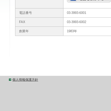
電話番号
03-3993-6001
FAX
03-3993-6002
創業年
1983年
個人情報保護方針