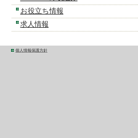
お役立ち情報
求人情報
個人情報保護方針