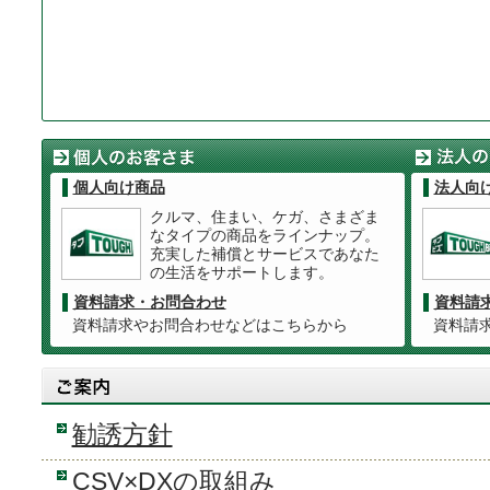
個人向け商品
法人向
クルマ、住まい、ケガ、さまざま
なタイプの商品をラインナップ。
充実した補償とサービスであなた
の生活をサポートします。
資料請求・お問合わせ
資料請
資料請求やお問合わせなどはこちらから
資料請
勧誘方針
CSV×DXの取組み