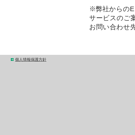
※弊社からの
サービスのご
お問い合わせ
個人情報保護方針