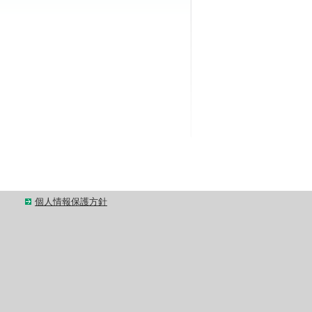
個人情報保護方針