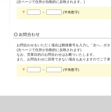
(次ページで住所が自動的に反映されます。)
〒
－
(半角数字)
お問合わせをいただく場合は郵便番号を入力し「次へ」ボタ
(次ページで住所が自動的に反映されます)
なお、営業目的のお問合わせはお断りいたします。
また、お問合わせに回答できない場合もありますのでご了承
〒
－
(半角数字)