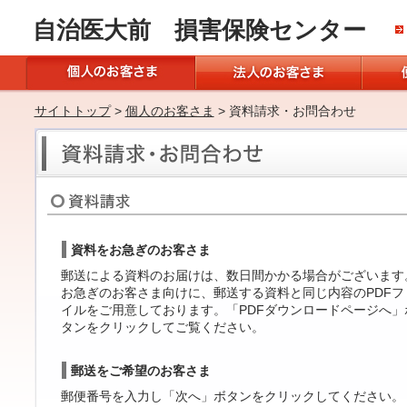
自治医大前 損害保険センター
サイトトップ
>
個人のお客さま
> 資料請求・お問合わせ
資料をお急ぎのお客さま
郵送による資料のお届けは、数日間かかる場合がございます
お急ぎのお客さま向けに、郵送する資料と同じ内容のPDFフ
イルをご用意しております。「PDFダウンロードページへ」
タンをクリックしてご覧ください。
郵送をご希望のお客さま
郵便番号を入力し「次へ」ボタンをクリックしてください。