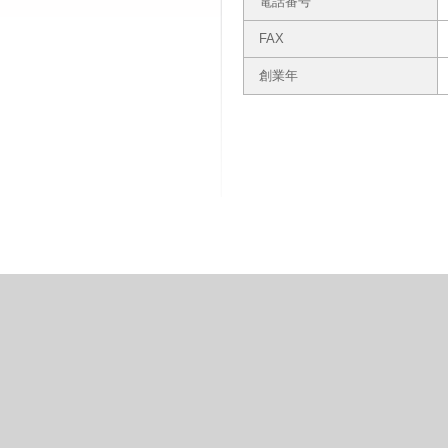
電話番号
FAX
創業年