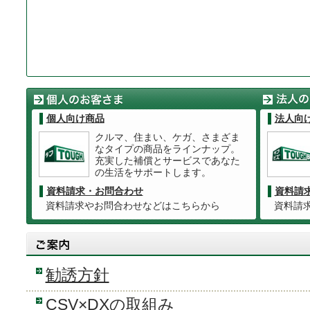
個人向け商品
法人向
クルマ、住まい、ケガ、さまざま
なタイプの商品をラインナップ。
充実した補償とサービスであなた
の生活をサポートします。
資料請求・お問合わせ
資料請
資料請求やお問合わせなどはこちらから
資料請
勧誘方針
CSV×DXの取組み