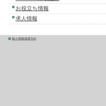
お役立ち情報
求人情報
個人情報保護方針