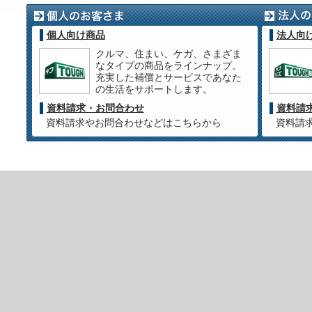
個人向け商品
法人向
クルマ、住まい、ケガ、さまざま
なタイプの商品をラインナップ。
充実した補償とサービスであなた
の生活をサポートします。
資料請求・お問合わせ
資料請
資料請求やお問合わせなどはこちらから
資料請