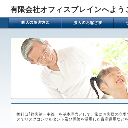
有限会社オフィスブレインへよう
弊社は｢顧客第一主義」を基本理念として、常にお客様の立場
スでリスクコンサルタント及び保険を活用した資産運用など