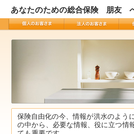
あなたのための総合保険 朋友 
保険自由化の今、情報が洪水のよう
の中から、必要な情報、役に立つ情
ても重要です。