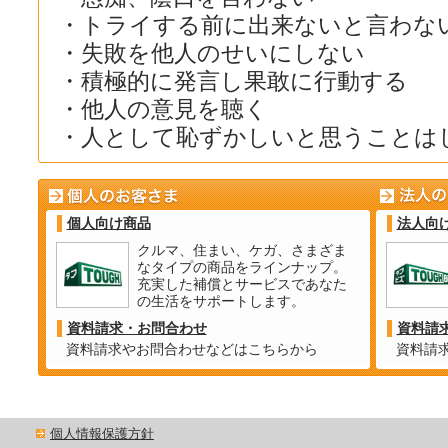
・トライする前に出来ないと言わな
・失敗を他人のせいにしない
・積極的に発言し果敢に行動する
・他人の意見を聴く
・人として恥ずかしいと思うことは
個人向け商品
法人向
クルマ、住まい、ケガ、さまざま
なタイプの商品をラインナップ。
充実した補償とサービスであなた
の生活をサポートします。
資料請求・お問合わせ
資料請
資料請求やお問合わせなどはこちらから
資料請
個人情報保護方針