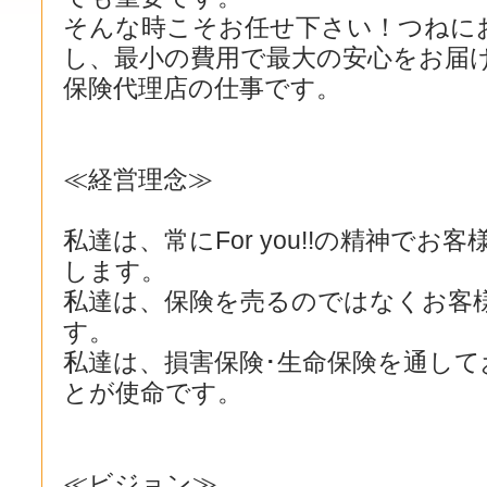
そんな時こそお任せ下さい！つねに
し、最小の費用で最大の安心をお届
保険代理店の仕事です。
≪経営理念≫
私達は、常にFor you!!の精神で
します。
私達は、保険を売るのではなくお客
す。
私達は、損害保険･生命保険を通して
とが使命です。
≪ビジョン≫