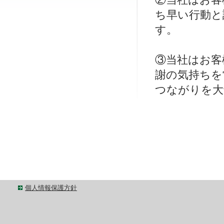
ち早い行動と
す。
③当社はお客
謝の気持ちを
つながりを大
個人情報保護方針